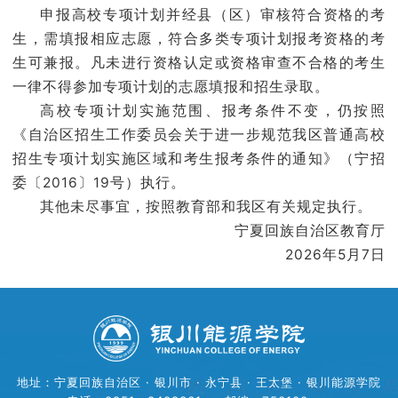
申报高校专项计划并经县（区）审核符合资格的考
生，需填报相应志愿，符合多类专项计划报考资格的考
生可兼报。凡未进行资格认定或资格审查不合格的考生
一律不得参加专项计划的志愿填报和招生录取。
高校专项计划实施范围、报考条件不变，仍按照
《自治区招生工作委员会关于进一步规范我区普通高校
招生专项计划实施区域和考生报考条件的通知》（宁招
委〔2016〕19号）执行。
其他未尽事宜，按照教育部和我区有关规定执行。
宁夏回族自治区教育厅
2026年5月7日
地址：宁夏回族自治区 · 银川市 · 永宁县 · 王太堡 · 银川能源学院