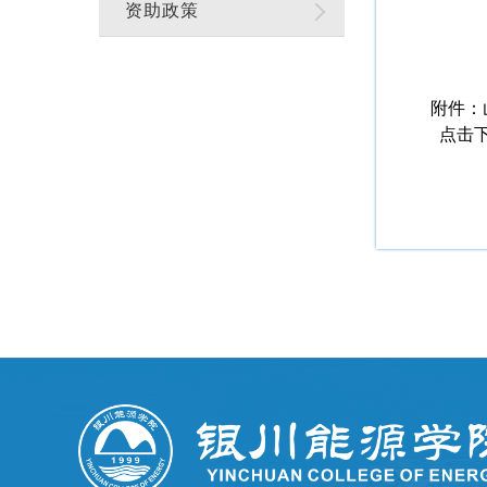
资助政策
附件：
点击下