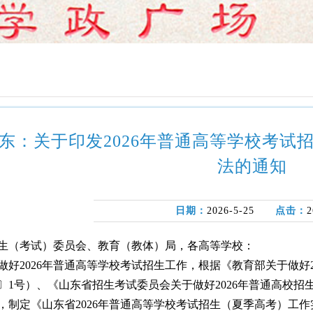
东：关于印发2026年普通高等学校考试
法的通知
日期：
2026-5-25
点击：
2
生（考试）委员会、教育（教体）局，各高等学校：
做好2026年普通高等学校考试招生工作，根据《教育部关于做好
26〕1号）、《山东省招生考试委员会关于做好2026年普通高校招
，制定《山东省2026年普通高等学校考试招生（夏季高考）工