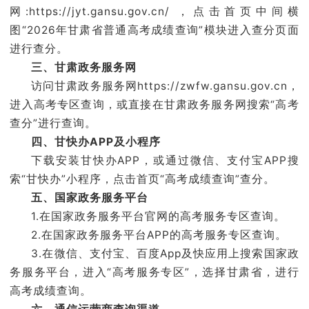
网:
https://jyt.gansu.gov.cn/
，点击首页中间横
图“2026年甘肃省普通高考成绩查询”模块进入查分页面
进行查分。
三、甘肃政务服务网
访问甘肃政务服务网
https://zwfw.gansu.gov.cn
，
进入高考专区查询，或直接在甘肃政务服务网搜索“高考
查分”进行查询。
四、甘快办APP及小程序
下载安装甘快办APP，或通过微信、支付宝APP搜
索“甘快办”小程序，点击首页“高考成绩查询”查分。
五、国家政务服务平台
1.在国家政务服务平台官网的高考服务专区查询。
2.在国家政务服务平台APP的高考服务专区查询。
3.在微信、支付宝、百度App及快应用上搜索国家政
务服务平台，进入“高考服务专区”，选择甘肃省，进行
高考成绩查询。