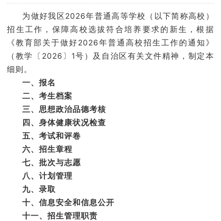
学院官网
为做好我区2026年普通高等学校（以下简称高校）
招生工作，保障高校选拔符合培养要求的新生，根据
《教育部关于做好2026年普通高校招生工作的通知》
（教学〔2026〕1号）及自治区有关文件精神，制定本
细则。
一、报名
二、考生档案
三、思想政治品德考核
四、身体健康状况检查
五、考试和评卷
六、招生章程
七、批次与志愿
八、计划管理
九、录取
十、信息安全和信息公开
十一、招生管理职责