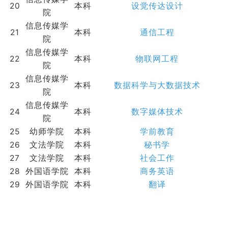
20
本科
设觉传达设计
院
信息传媒学
21
本科
通信工程
院
信息传媒学
22
本科
物联网工程
院
信息传媒学
23
本科
数据科学与大数据技术
院
信息传媒学
24
本科
数字媒体技术
院
25
幼师学院
本科
学前教育
26
文法学院
本科
秘书学
27
文法学院
本科
社会工作
28
外国语学院
本科
商务英语
29
外国语学院
本科
翻译