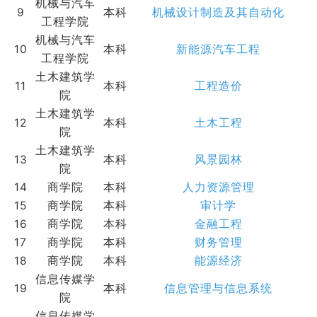
机械与汽车
9
本科
机械设计制造及其自动化
工程学院
机械与汽车
10
本科
新能源汽车工程
工程学院
土木建筑学
11
本科
工程造价
院
土木建筑学
12
本科
土木工程
院
土木建筑学
13
本科
风景园林
院
14
商学院
本科
人力资源管理
15
商学院
本科
审计学
16
商学院
本科
金融工程
17
商学院
本科
财务管理
18
商学院
本科
能源经济
信息传媒学
19
本科
信息管理与信息系统
院
信息传媒学