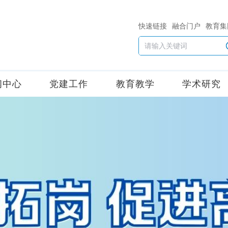
快速链接
融合门户
教育集
闻中心
党建工作
教育教学
学术研究