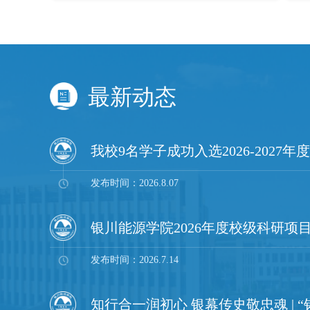
思政育人特色，持续打造有温度...
最新动态
发布时间：2026.8.07
银川能源学院2026年度校级科研项
发布时间：2026.7.14