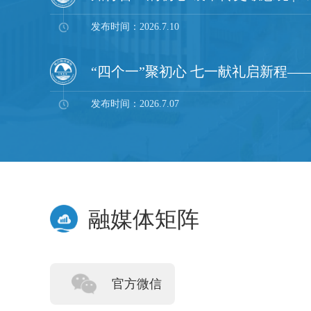
发布时间：2026.7.10
发布时间：2026.7.07
融媒体矩阵
官方微信