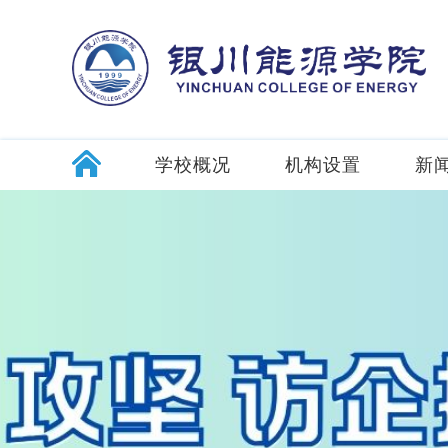
学校概况
机构设置
新