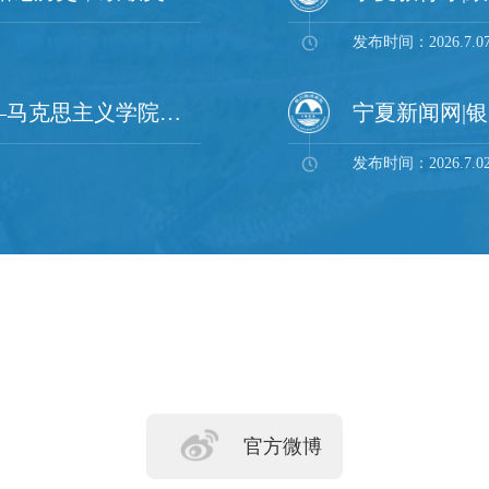
发布时间：2026.7.0
“四个一”聚初心 七一献礼启新程——马克思主义学院举办庆祝建党105周年系列主题活动
发布时间：2026.7.0
官方微博