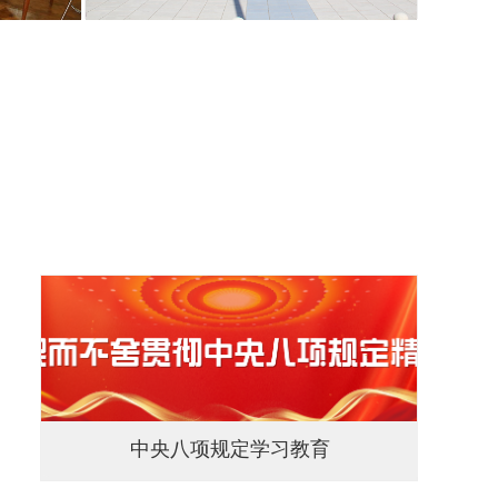
国际留学招生项目