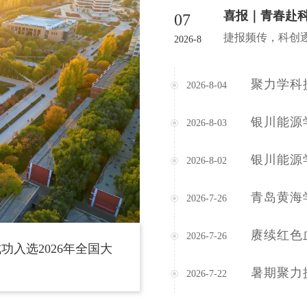
07
2026-8
2026-8-04
2026-8-03
2026-8-02
2026-7-26
2026-7-26
入选2026年全国大
暑期聚力
2026-7-22