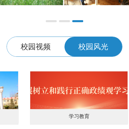
校园视频
校园风光
中央八项规定学习教育