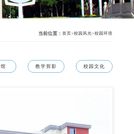
当前位置：
首页
校园风光
校园环境
书馆
教学剪影
校园文化