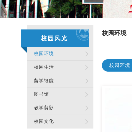
校园环境
校园风光
校园环境
校园环境
校园生活
留学银能
图书馆
教学剪影
校园文化