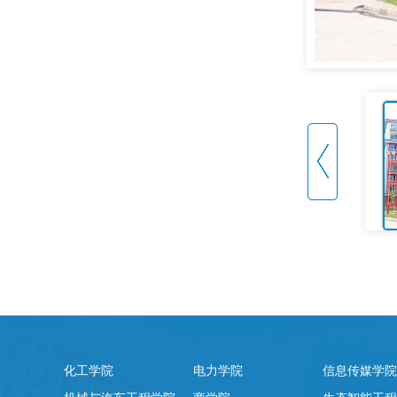
化工学院
电力学院
信息传媒学院