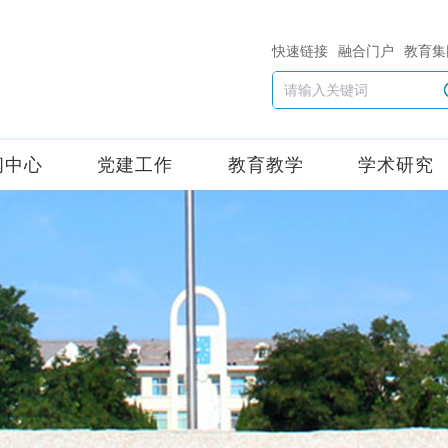
快速链接
融合门户
教育集
闻中心
党建工作
教育教学
学术研究