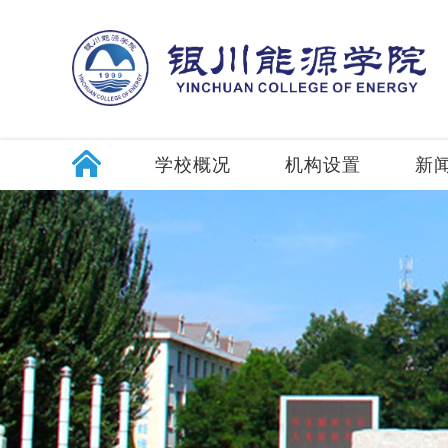
学校概况
机构设置
新