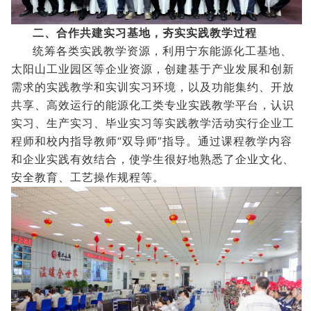
二、合作共建实习基地，夯实实践教学过程
统筹各类实践教学资源，利用宁东能源化工基地、
太阳山工业园区等企业资源，创建基于产业发展和创新
需求的实践教学和实训实习环境，以及功能集约、开放
共享、高效运行的能源化工类专业实践教学平台，认识
实习、生产实习、毕业实习等实践教学活动实行企业工
程师和校内指导教师“双导师”指导。通过课程教学内容
和企业实践有效结合，使学生很好地熟悉了企业文化、
安全教育、工艺操作规程等。