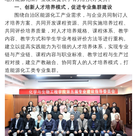
一、创新人才培养模式，促进专业集群建设
围绕自治区能源化工产业需求，与企业共同制订人
才培养方案、共同开发课程资源、共同实施培养过程、
共同评价培养质量，对人才培养规格、课程体系、教学
内容、教学方式和学生学业考核评价方法等进行重构。
建立以提高实践能力为引领的人才培养体系，实现专业
链与产业链、课程内容与职业标准、教学过程与生产过
程对接，建立产教融合、协同育人的人才培养模式，打
造能源化工类专业集群。