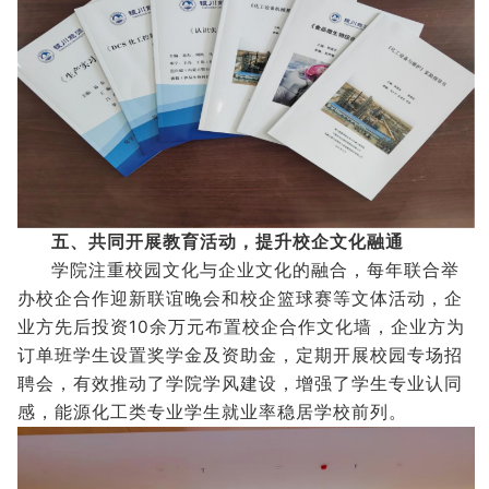
五、共同开展教育活动，提升校企文化融通
学院注重校园文化与企业文化的融合，每年联合举
办校企合作迎新联谊晚会和校企篮球赛等文体活动，企
业方先后投资10余万元布置校企合作文化墙，企业方为
订单班学生设置奖学金及资助金，定期开展校园专场招
聘会，有效推动了学院学风建设，增强了学生专业认同
感，能源化工类专业学生就业率稳居学校前列。