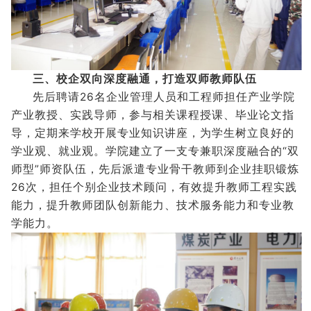
三、校企双向深度融通，打造双师教师队伍
先后聘请26名企业管理人员和工程师担任产业学院
产业教授、实践导师，参与相关课程授课、毕业论文指
导，定期来学校开展专业知识讲座，为学生树立良好的
学业观、就业观。学院建立了一支专兼职深度融合的“双
师型”师资队伍，先后派遣专业骨干教师到企业挂职锻炼
26次，担任个别企业技术顾问，有效提升教师工程实践
能力，提升教师团队创新能力、技术服务能力和专业教
学能力。