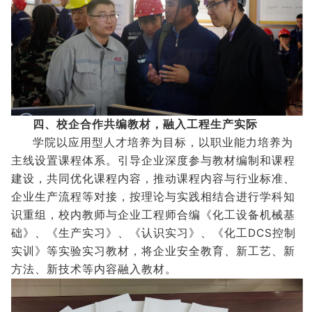
四、校企合作共编教材，融入工程生产实际
学院以应用型人才培养为目标，以职业能力培养为
主线设置课程体系。引导企业深度参与教材编制和课程
建设，共同优化课程内容，推动课程内容与行业标准、
企业生产流程等对接，按理论与实践相结合进行学科知
识重组，校内教师与企业工程师合编《化工设备机械基
础》、《生产实习》、《认识实习》、《化工DCS控制
实训》等实验实习教材，将企业安全教育、新工艺、新
方法、新技术等内容融入教材。