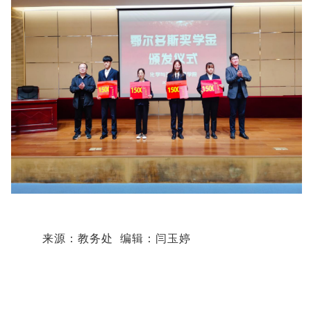
来源：教务处 编辑：闫玉婷