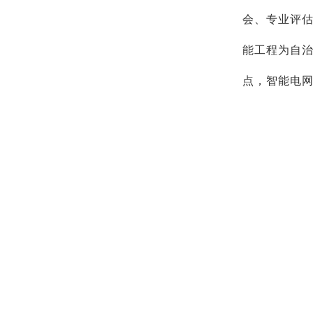
会、专业评估
能工程为自
点，智能电