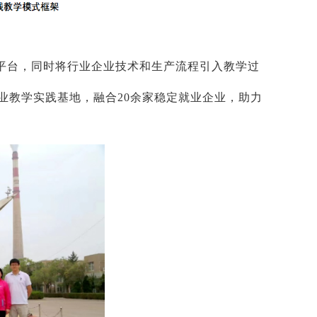
平台，同时将行业企业技术和生产流程引入教学过
业教学实践基地，融合20余家稳定就业企业，助力