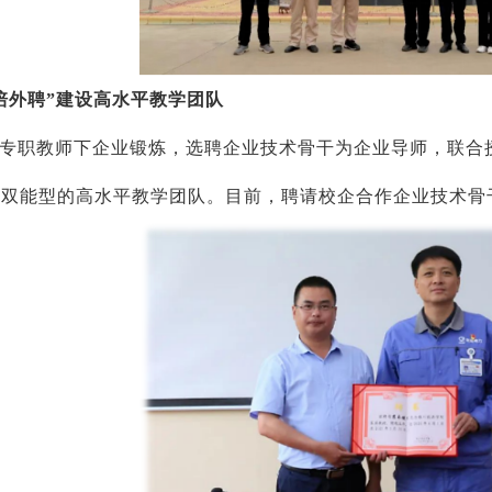
培外聘”建设高水平教学团队
专职教师下企业锻炼，选聘企业技术骨干为企业导师，联合
双能型的高水平教学团队。目前，聘请校企合作企业技术骨干