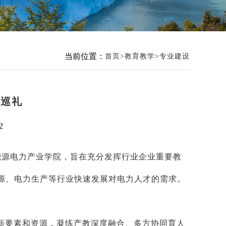
当前位置：
首页
教育教学
专业建设
设巡礼
2
立能源电力产业学院，旨在充分发挥行业企业重要教
能源、电力生产等行业快速发展对电力人才的需求。
新要素和资源，凝练产教深度融合、多方协同育人