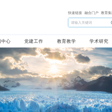
快速链接
融合门户
教育集
闻中心
党建工作
教育教学
学术研究