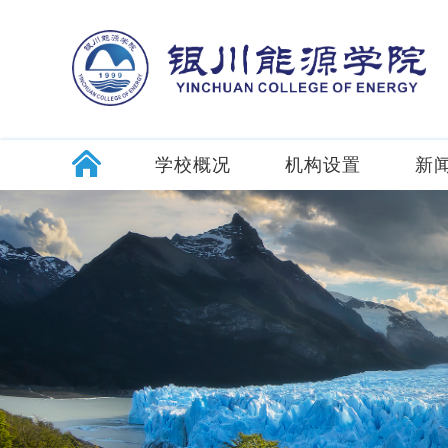
学校概况
机构设置
新