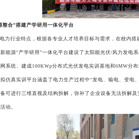
源整合”搭建产学研用一体化平台
电力行业特点，根据各专业人才培养目标与需求，在校内搭建新
新能源“产学研用”一体化平台建设了太阳能光伏/风力发电
网系统、建成100KWp分布式光伏发电实训基地和6MW分
拟仿真实训平台涵盖了电力生产过程中“发电、输电、变电
设备可进行三维直视及结构拆解，弥补了企业设备无法拆解及
研活动。