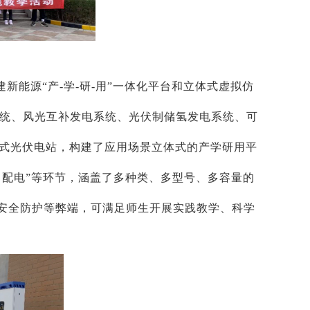
能源“产-学-研-用”一体化平台和立体式虚拟仿
系统、风光互补发电系统、光伏制储氢发电系统、可
布式光伏电站，构建了应用场景立体式的产学研用平
、配电”等环节，涵盖了多种类、多型号、多容量的
安全防护等弊端，可满足师生开展实践教学、科学