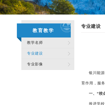
专业建设
教育教学
教学名师
专业建设
专业影像
银川能源
育作用，服务
一、“校
推进学校