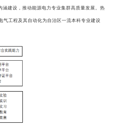
业内涵建设，推动能源电力专业集群高质量发展。热
电气工程及其自动化为自治区一流本科专业建设