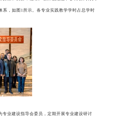
体系，如图1所示。各专业实践教学学时占总学时
为专业建设指导会委员，定期开展专业建设研讨