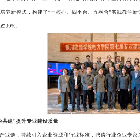
培养新模式，构建了“一核心、四平台、五融合”实践教学新
过30%。
企共建”提升专业建设质量
产业链，持续引入企业资源和行业标准，聘请行业企业专家