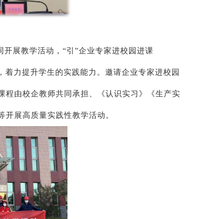
同开展教学活动，“引”企业专家进校园进课
动，着力提升学生的实践能力。邀请企业专家进校园
课程由校企教师共同承担、《认识实习》《生产实
等开展高质量实践性教学活动。