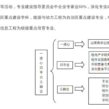
等活动，专业建设指导委员会中企业专家达60%，深化专
治区重点建设学科，能源与动力工程为自治区重点建设专业，
网信息工程为校级重点培育专业。