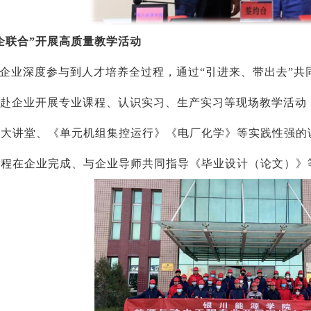
企联合”开展高质量教学活动
企业深度参与到人才培养全过程，通过“引进来、带出去”共
生赴企业开展专业课程、认识实习、生产实习等现场教学活
力大讲堂、《单元机组集控运行》《电厂化学》等实践性强的
课程在企业完成、与企业导师共同指导《毕业设计（论文）》