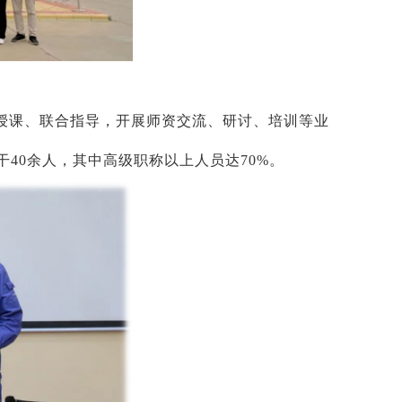
授课、联合指导，开展师资交流、研讨、培训等业
40余人，其中高级职称以上人员达70%。