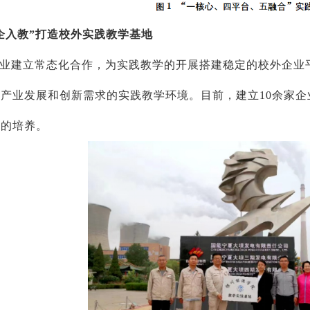
企入教”打造校外实践教学基地
业建立常态化合作，为实践教学的开展搭建稳定的校外企业
产业发展和创新需求的实践教学环境。目前，建立10余家企
力的培养。