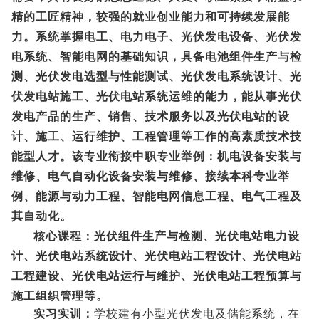
精的工匠精神，较强的就业创业能力和可持续发展能
力。系统掌握电工、电力电子、光伏发电设备、光伏发
电系统、智能电网的基础知识，具备电池组件生产与检
测、光伏发电选型与性能测试、光伏发电系统设计、光
伏发电站施工、光伏电站系统运维的能力，能从事光伏
发电产品的生产、销售、技术服务以及光伏电站的设
计、施工、运行维护、工程管理等工作的高素质技术技
能型人才。该专业衔接中职专业举例：机电设备安装与
维修、电气自动化设备安装与维修、接续本科专业举
例、能源与动力工程、智能电网信息工程、电气工程及
其自动化。
核心课程：光伏组件生产与检测、光伏电站电力设
计、光伏电站系统设计、光伏电站工程设计、光伏电站
工程建设、光伏电站运行与维护、光伏电站工程预算与
施工组织管理等。
实习实训：
学校建有小型光伏发电及储能系统，在