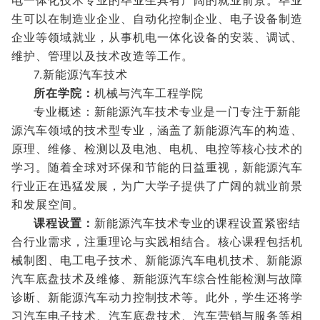
电一体化技术专业的毕业生具有广阔的就业前景。毕业
生可以在制造业企业、自动化控制企业、电子设备制造
企业等领域就业，从事机电一体化设备的安装、调试、
维护、管理以及技术改造等工作。
7.新能源汽车技术
所在学院：
机械与汽车工程学院
专业概述：新能源汽车技术专业是一门专注于新能
源汽车领域的技术型专业，涵盖了新能源汽车的构造、
原理、维修、检测以及电池、电机、电控等核心技术的
学习。随着全球对环保和节能的日益重视，新能源汽车
行业正在迅猛发展，为广大学子提供了广阔的就业前景
和发展空间。
课程设置：
新能源汽车技术专业的课程设置紧密结
合行业需求，注重理论与实践相结合。核心课程包括机
械制图、电工电子技术、新能源汽车电机技术、新能源
汽车底盘技术及维修、新能源汽车综合性能检测与故障
诊断、新能源汽车动力控制技术等。此外，学生还将学
习汽车电子技术、汽车底盘技术、汽车营销与服务等相