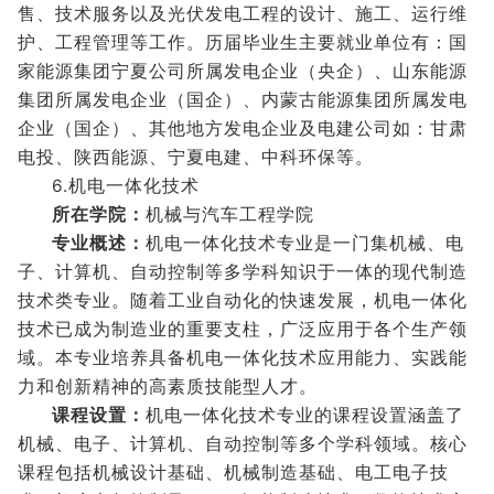
售、技术服务以及光伏发电工程的设计、施工、运行维
护、工程管理等工作。历届毕业生主要就业单位有：国
家能源集团宁夏公司所属发电企业（央企）、山东能源
集团所属发电企业（国企）、内蒙古能源集团所属发电
企业（国企）、其他地方发电企业及电建公司如：甘肃
电投、陕西能源、宁夏电建、中科环保等。
6.机电一体化技术
所在学院：
机械与汽车工程学院
专业概述：
机电一体化技术专业是一门集机械、电
子、计算机、自动控制等多学科知识于一体的现代制造
技术类专业。随着工业自动化的快速发展，机电一体化
技术已成为制造业的重要支柱，广泛应用于各个生产领
域。本专业培养具备机电一体化技术应用能力、实践能
力和创新精神的高素质技能型人才。
课程设置：
机电一体化技术专业的课程设置涵盖了
机械、电子、计算机、自动控制等多个学科领域。核心
课程包括机械设计基础、机械制造基础、电工电子技