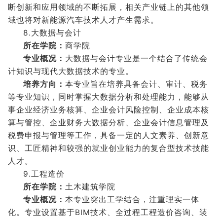
断创新和应用领域的不断拓展，相关产业链上的其他领
域也将对新能源汽车技术人才产生需求。
8.大数据与会计
所在学院：
商学院
专业概况：
大数据与会计专业是一个结合了传统会
计知识与现代大数据技术的专业。
培养方向：
本专业旨在培养具备会计、审计、税务
等专业知识，同时掌握大数据分析和处理能力，能够从
事企业经济业务核算、企业会计风险控制、企业成本核
算与管控、企业财务大数据分析、企业会计信息管理及
税费申报与管理等工作，具备一定的人文素养、创新意
识、工匠精神和较强的就业创业能力的复合型技术技能
人才。
9.工程造价
所在学院：
土木建筑学院
专业概况：
本专业突出工学结合，注重理实一体
化。专业设置基于BIM技术、全过程工程造价咨询、装