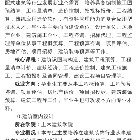
配式建筑等行业发展新业态需要。培养具备编制施工图
预结算、工程量清单、造价控制、招投标报价、工程结
算，熟练应用造价软件，有资料管理能力的复合应用型
技术人才。毕业生主要面向建设单位、设计单位、房地
产企业、建筑施工企业、工程咨询、招标代理、工程监
理等单位从事工程概预算、工程预算咨询、项目评估、
房地产估、项目招标、建筑装饰预算等工作。
核心课程：
建筑识图与构造、建筑工程预算、工程
量清单计价、建筑经济、工程造价控制、建筑工程施
工、工程招投标及合同管理、建设工程项目管理等。
就业方向：
毕业生主要从事工程概预算、工程预算
咨询、项目评估、房地产估价、项目招投标、建筑装饰
预算、建筑工程等工作。毕业生也可攻读本方向专业本
科。
10.建筑室内设计
所在学院：
土木建筑学院
专业概况：
本专业主要培养在建筑装饰行业从事建