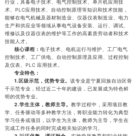
行业，具备电子技术、电气控制技术、单片机应用技
术、PLC应用技术、自动控制原理等知识和技术技能，
能够在电气机械及器材制造业、仪器仪表制造业、电力
生产和供应业等领域从事电气设备安装、运行、调试、
维修以及仪器仪表的维护等工作的高素质劳动者和技术
技能人才。
核心课程：
电子技术、电机运行与维护、工厂电气
控制技术、工厂供电、自动控制原理及应用、过程控制
及仪表、PLC 应用技术。
专业特色：
1.区级示范，优势专业。
该专业是宁夏回族自治区骨
干示范专业，经过近二十年的建设，已发展成为特色鲜
明的优势专业。
2.学生主体，教师主导。
教学过程中，采用项目教
学、任务驱动等多种教学方法，将职业能力转化为典型
学习任务或项目，以学生为主体，教师为主导，学生在
完成工作任务的同时完成相关知识的学习。