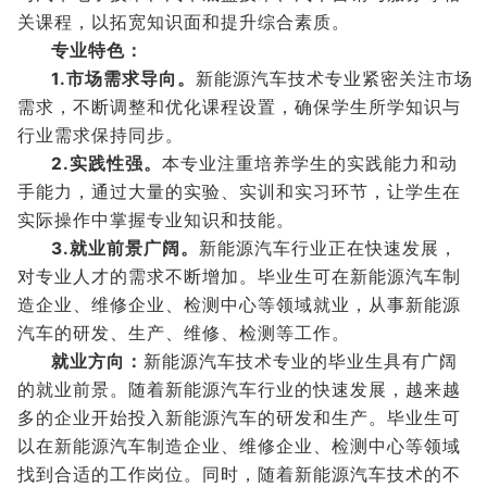
关课程，以拓宽知识面和提升综合素质。
专业特色：
1.市场需求导向。
新能源汽车技术专业紧密关注市场
需求，不断调整和优化课程设置，确保学生所学知识与
行业需求保持同步。
2.实践性强。
本专业注重培养学生的实践能力和动
手能力，通过大量的实验、实训和实习环节，让学生在
实际操作中掌握专业知识和技能。
3.就业前景广阔。
新能源汽车行业正在快速发展，
对专业人才的需求不断增加。毕业生可在新能源汽车制
造企业、维修企业、检测中心等领域就业，从事新能源
汽车的研发、生产、维修、检测等工作。
就业方向：
新能源汽车技术专业的毕业生具有广阔
的就业前景。随着新能源汽车行业的快速发展，越来越
多的企业开始投入新能源汽车的研发和生产。毕业生可
以在新能源汽车制造企业、维修企业、检测中心等领域
找到合适的工作岗位。同时，随着新能源汽车技术的不