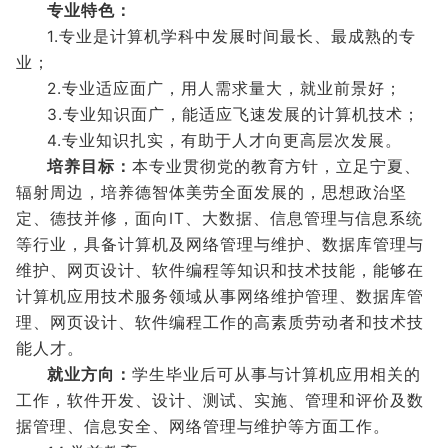
专业特色：
1.专业是计算机学科中发展时间最长、最成熟的专
业；
2.专业适应面广，用人需求量大，就业前景好；
3.专业知识面广，能适应飞速发展的计算机技术；
4.专业知识扎实，有助于人才向更高层次发展。
培养目标：
本专业贯彻党的教育方针，立足宁夏、
辐射周边，培养德智体美劳全面发展的，思想政治坚
定、德技并修，面向IT、大数据、信息管理与信息系统
等行业，具备计算机及网络管理与维护、数据库管理与
维护、网页设计、软件编程等知识和技术技能，能够在
计算机应用技术服务领域从事网络维护管理、数据库管
理、网页设计、软件编程工作的高素质劳动者和技术技
能人才。
就业方向：
学生毕业后可从事与计算机应用相关的
工作，软件开发、设计、测试、实施、管理和评价及数
据管理、信息安全、网络管理与维护等方面工作。