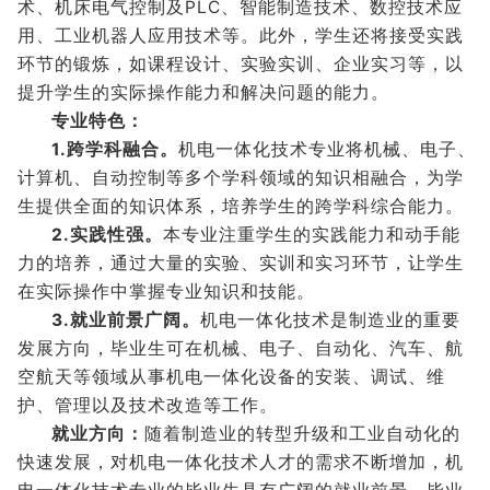
术、机床电气控制及PLC、智能制造技术、数控技术应
用、工业机器人应用技术等。此外，学生还将接受实践
环节的锻炼，如课程设计、实验实训、企业实习等，以
提升学生的实际操作能力和解决问题的能力。
专业特色：
1.跨学科融合。
机电一体化技术专业将机械、电子、
计算机、自动控制等多个学科领域的知识相融合，为学
生提供全面的知识体系，培养学生的跨学科综合能力。
2.实践性强。
本专业注重学生的实践能力和动手能
力的培养，通过大量的实验、实训和实习环节，让学生
在实际操作中掌握专业知识和技能。
3.就业前景广阔。
机电一体化技术是制造业的重要
发展方向，毕业生可在机械、电子、自动化、汽车、航
空航天等领域从事机电一体化设备的安装、调试、维
护、管理以及技术改造等工作。
就业方向：
随着制造业的转型升级和工业自动化的
快速发展，对机电一体化技术人才的需求不断增加，机