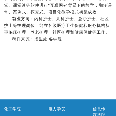
堂、课堂派等软件进行“互联网+”背景下的教学，翻转课
堂、案例式、探究式、项目化教学模式初见成效。
就业方向：
内科护士、儿科护士、急诊护士、社区
护士等护理岗位，能在各级医疗卫生保健和服务机构从
事临床护理、养老护理、社区护理和健康保健等工作。
稿件来源：招生处 各学院
化工学院
电力学院
信息传
媒学院