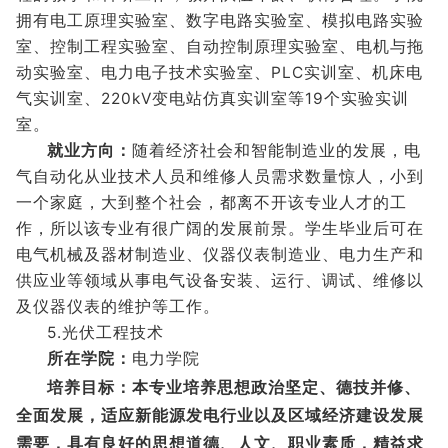
拥有电工原理实验室、数字电路实验室、模拟电路实验
室、控制工程实验室、自动控制原理实验室、电机与拖
动实验室、电力电子技术实验室、PLC实训室、机床电
气实训室、220kV变电站仿真实训室等19个实验实训
室。
就业方向：
随着经济社会和智能制造业的发展，电
气自动化从业技术人员和维修人员需求数量惊人，小到
一个家庭，大到整个社会，都离不开该专业人才的工
作，所以该专业有很广阔的发展前景。学生毕业后可在
电气机械及器材制造业、仪器仪表制造业、电力生产和
供应业等领域从事电气设备安装、运行、调试、维修以
及仪器仪表的维护等工作。
5.光伏工程技术
所在学院：
电力学院
培养目标：本专业培养思想政治坚定、德技并修、
全面发展，适应新能源发电行业以及区域经济建设发展
需要，具有良好的思想道德、人文、职业素质，精益求