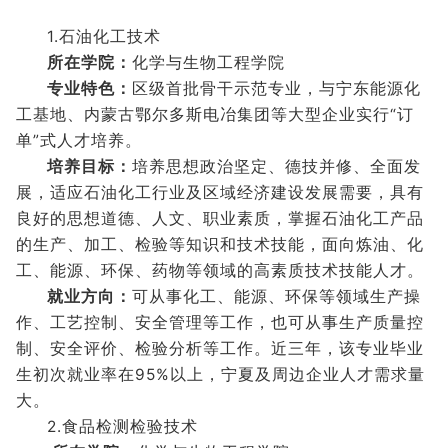
1.石油化工技术
所在学院：
化学与生物工程学院
专业特色：
区级首批骨干示范专业，与宁东能源化
工基地、内蒙古鄂尔多斯电冶集团等大型企业实行“订
单”式人才培养。
培养目标：
培养思想政治坚定、德技并修、全面发
展，适应石油化工行业及区域经济建设发展需要，具有
良好的思想道德、人文、职业素质，掌握石油化工产品
的生产、加工、检验等知识和技术技能，面向炼油、化
工、能源、环保、药物等领域的高素质技术技能人才。
就业方向：
可从事化工、能源、环保等领域生产操
作、工艺控制、安全管理等工作，也可从事生产质量控
制、安全评价、检验分析等工作。近三年，该专业毕业
生初次就业率在95%以上，宁夏及周边企业人才需求量
大。
2.食品检测检验技术