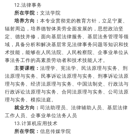
12.法律事务
所在学院：
文法学院
培养方向：
本专业贯彻党的教育方针，立足宁夏、
辐射周边，培养德智体美劳全面发展的，思想政治坚
定、德技并修，面向基层法律服务、基层法务管理等领
域，具备分析和解决基层常见法律事务问题等知识和技
术技能，能够在人民法院、人民检察院、企事业单位从
事法务工作的高素质劳动者和技术技能人才。
主要课程：
法理学、宪法学、民法原理与实务、刑
法原理与实务、民事诉讼法原理与实务、刑事诉讼法原
理与实务、经济法原理与实务、中国法制史、行政法与
行政诉讼法原理与实务、合同法原理与实务、公司法原
理与实务、模拟法庭。
就业方向：
司法助理员、法律辅助人员、基层法律
工作人员、企事业单位法务人员
13.计算机应用技术
所在学院：
信息传媒学院