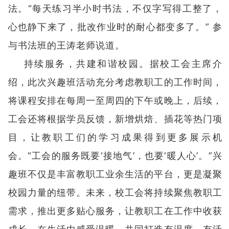
法。“每天练习半小时书法，不仅字写得工整了，
心也静下来了，批改作业时的耐心都变多了。” 参
与书法班的王涛老师说道。
持续服务，共建和谐校园。据校工会主席介
绍，此次兴趣班活动充分考虑教职工的工作时间，
将课程安排在每周一至周四的下午或晚上，后续，
工会还将根据学员反馈，新增烘焙、插花等热门项
目，让教职工们的学习成果得到更多展示机
会。“工会的服务既要‘接地气’，也要‘暖人心’。”兴
趣班不仅是丰富教职工业余生活的平台，更是凝聚
校园力量的纽带。未来，校工会将持续聚焦教职工
需求，推出更多贴心服务，让教职工在工作中收获