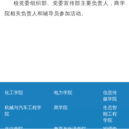
校党委组织部、党委宣传部主要负责人，商学
院相关负责人和辅导员参加活动。
化工学院
电力学院
信息传
媒学院
机械与汽车工程学
商学院
生态智
院
能工程
学院
文法学院
教育与外语学院
护理学