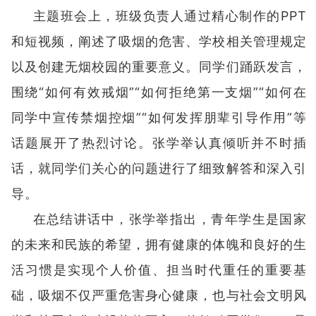
主题班会上，班级负责人通过精心制作的PPT
和短视频，阐述了吸烟的危害、学校相关管理规定
以及创建无烟校园的重要意义。同学们踊跃发言，
围绕“如何有效戒烟”“如何拒绝第一支烟”“如何在
同学中宣传禁烟控烟”“如何发挥朋辈引导作用”等
话题展开了热烈讨论。张学举认真倾听并不时插
话，就同学们关心的问题进行了细致解答和深入引
导。
在总结讲话中，张学举指出，青年学生是国家
的未来和民族的希望，拥有健康的体魄和良好的生
活习惯是实现个人价值、担当时代重任的重要基
础，吸烟不仅严重危害身心健康，也与社会文明风