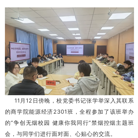
11月12日傍晚，校党委书记张学举深入其联系
的商学院能源经济2301班，全程参加了该班举办
的“争创无烟校园 健康你我同行”禁烟控烟主题班
会，与同学们进行面对面、心贴心的交流。