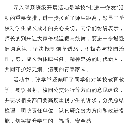
深入联系班级开展活动是学校“七进一交友”活
动的重要安排，进一步拉近了师生距离，彰显了学
校对学生成长成才的关心关切。同学们纷纷表示，
师长的到来让大家倍感温暖与鼓舞，要进一步增强
健康意识，坚决抵制烟草诱惑，积极参与校园治
理，努力成长为体魄强健、精神昂扬的时代新人，
共同守护好无烟、清朗的青春家园。
活动中，张学举还倾听了同学们对学校教育教
学、餐饮服务、校园公交运行等方面的意见建议，
并要求相关部门要高度重视学生的诉求，分类总结
梳理，明确责任单位，认真研究努力方向和改进措
施，切实提升学生的幸福感、安全感。