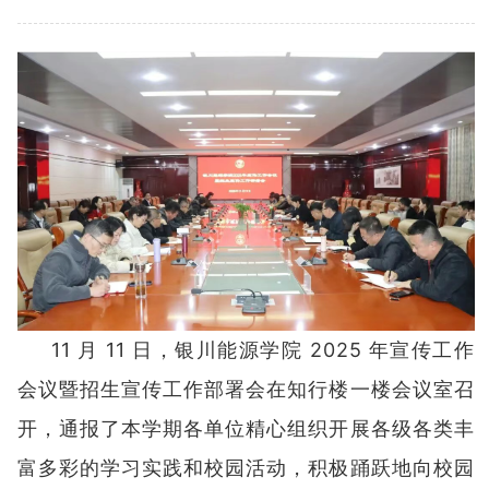
11 月 11 日，银川能源学院 2025 年宣传工作
会议暨招生宣传工作部署会在知行楼一楼会议室召
开，通报了本学期各单位精心组织开展各级各类丰
富多彩的学习实践和校园活动，积极踊跃地向校园