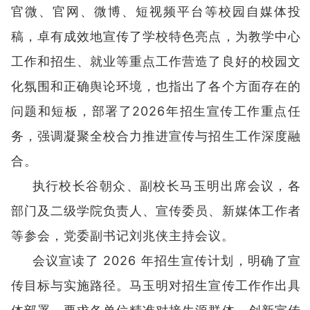
官微、官网、微博、短视频平台等校园自媒体投
稿，卓有成效地宣传了学校特色亮点，为教学中心
工作和招生、就业等重点工作营造了良好的校园文
化氛围和正确舆论环境，也指出了各个方面存在的
问题和短板，部署了2026年招生宣传工作重点任
务，强调凝聚全校合力推进宣传与招生工作深度融
合。
执行校长谷朝众、副校长马玉明出席会议，各
部门及二级学院负责人、宣传委员、新媒体工作者
等参会，党委副书记刘兆侠主持会议。
会议宣读了 2026 年招生宣传计划，明确了宣
传目标与实施路径。马玉明对招生宣传工作作出具