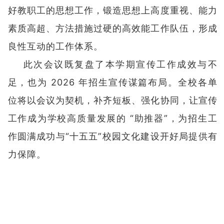
好教职工的思想工作，锻造思想上高度重视、能力
素质高超、方法措施过硬的高效能工作队伍，形成
良性互动的工作体系。
此次会议既复盘了本学期宣传工作成效与不
足，也为 2026 年招生宣传谋篇布局。全校各单
位将以会议为契机，补齐短板、强化协同，让宣传
工作成为学校高质量发展的 “助推器”，为招生工
作圆满成功与“十五五”校园文化建设开好局提供有
力保障。