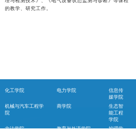
理与检测技术》、《电气设备状态监测与诊断》等课程
的教学、研究工作。
化工学院
电力学院
信息传
媒学院
机械与汽车工程学
商学院
生态智
院
能工程
学院
文法学院
教育与外语学院
护理学
院