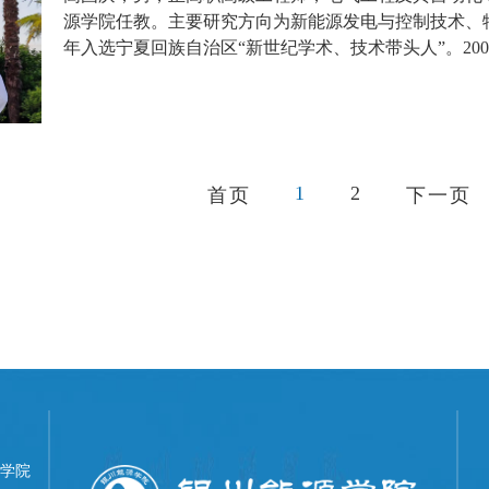
源学院任教。主要研究方向为新能源发电与控制技术、特
年入选宁夏回族自治区“新世纪学术、技术带头人”。2006
1
2
首页
下一页
学院