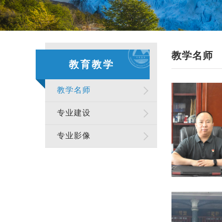
教学名师
教育教学
教学名师
专业建设
专业影像