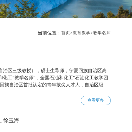
当前位置：
首页
教育教学
教学名师
自治区三级教授），硕士生导师，宁夏回族自治区高
化工“教学名师”，全国石油和化工“石油化工教学团
夏回族自治区首批认定的青年拔尖人才人，自治区级学
查看更多
 徐玉海