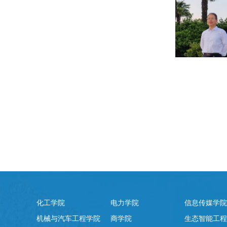
化工学院
电力学院
信息传媒学院
机械与汽车工程学院
商学院
生态智能工程