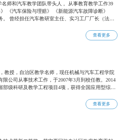
学名师和汽车教学团队带头人 。从事教育教学工作39
修》 《汽车保险与理赔》 《新能源汽车故障诊断》
务。 曾经担任汽车教研室主任、实习工厂厂长（法
查看更多
员，教授，自治区教学名师，现任机械与汽车工程学院
限公司从事技术工作，于2007年3月到校任教。2014
省部级科研及教学工程项目4项，获得全国应用型综
查看更多