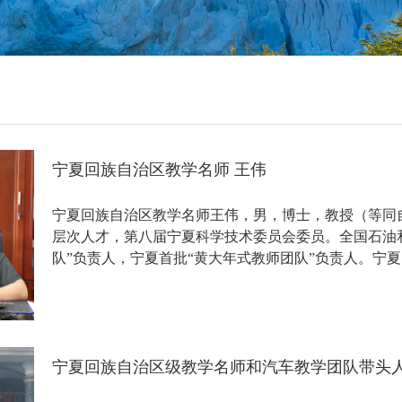
宁夏回族自治区教学名师 王伟
宁夏回族自治区教学名师王伟，男，博士，教授（等同
层次人才，第八届宁夏科学技术委员会委员。全国石油和
队”负责人，宁夏首批“黄大年式教师团队”负责人。宁
术带头人，...
宁夏回族自治区级教学名师和汽车教学团队带头人