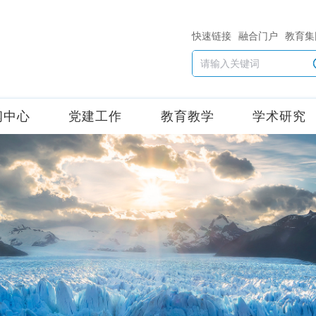
快速链接
融合门户
教育集
闻中心
党建工作
教育教学
学术研究