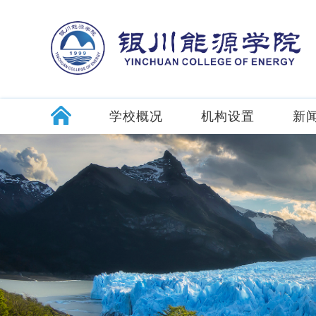
学校概况
机构设置
新