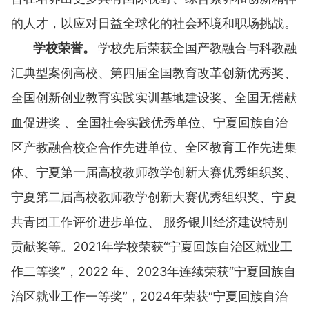
的人才，以应对日益全球化的社会环境和职场挑战。
学校荣誉。
学校先后荣获全国产教融合与科教融
汇典型案例高校、第四届全国教育改革创新优秀奖、
全国创新创业教育实践实训基地建设奖、全国无偿献
血促进奖 、全国社会实践优秀单位、宁夏回族自治
区产教融合校企合作先进单位、全区教育工作先进集
体、宁夏第一届高校教师教学创新大赛优秀组织奖、
宁夏第二届高校教师教学创新大赛优秀组织奖、宁夏
共青团工作评价进步单位、 服务银川经济建设特别
贡献奖等。2021年学校荣获“宁夏回族自治区就业工
作二等奖”，2022 年、2023年连续荣获“宁夏回族自
治区就业工作一等奖”，2024年荣获“宁夏回族自治