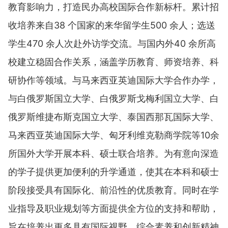
教育影响力，打造民办高校国际合作新标杆。累计招
收培养来自38 个国家的来华留学生500 余人；选送
学生470 余人次赴外访学交流。与国内外40 余所高
校建立稳固合作关系，涵盖学历教育、师资培养、科
研协作等领域。与马来西亚英迪国际大学合作办学，
与白俄罗斯国立大学、白俄罗斯戈梅利国立大学、白
俄罗斯维捷布斯克国立大学、泰国西那瓦国际大学、
马来西亚英迪国际大学、匈牙利维克勒商学院等10余
所国外大学开展本科、硕士联合培养。为有意向深造
的学子提供更加便利的升学通道，使其在本科和硕士
阶段接受具有国际化、前沿性的优质教育。同时在学
业指导及职业规划等方面提供全方位的支持和帮助，
旨在培养出更多具有国际视野、综合素养和创新精神