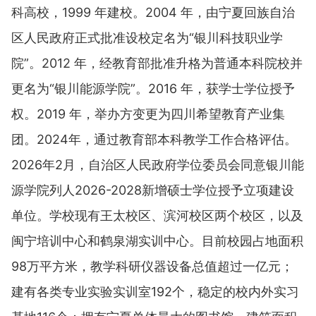
科高校，1999 年建校。2004 年，由宁夏回族自治
区人民政府正式批准设校定名为“银川科技职业学
院”。2012 年，经教育部批准升格为普通本科院校并
更名为“银川能源学院”。2016 年，获学士学位授予
权。2019 年，举办方变更为四川希望教育产业集
团。2024年，通过教育部本科教学工作合格评估。
2026年2月，自治区人民政府学位委员会同意银川能
源学院列人2026-2028新增硕士学位授予立项建设
单位。学校现有王太校区、滨河校区两个校区，以及
闽宁培训中心和鹤泉湖实训中心。目前校园占地面积
98万平方米，教学科研仪器设备总值超过一亿元；
建有各类专业实验实训室192个，稳定的校内外实习