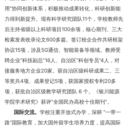
用”协同创新体系，积极推动成果转化，科研创新能
力得到新提升。现有科学研究团队11个，学校教师先
后主持省级以上科研项目100余项，核心期刊、三大
检索发表收录论文600多篇。签订校企合作共研框架
协议15项，涉及5G通信、智能装备等领域。教师受
聘企业“科技副总”16人、自治区“科创专员”4人，对
接服务地方企业20家。获自治区级科研成果二、三
等奖共4项、成果登记5项，获国家授权专利20多
项，获批自治区级教学研究团队 6 个。《银川能源
学院学术研究》获评“全国民办高校十佳期刊”。
国际交流。
学校注重开放式办学，深耕 “一带一
路”国际教育，加大国外留学生培养力度，提高国际