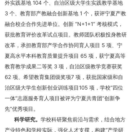
外实践基地 104 个、自治区级大学生实践教学基地
3 个、教育部产教融合创新基地 1 个，获评宁夏产教
融合校企合作先进单位。创新 “N+1+1” 考核模式，
获批教育评价改革试点项目。教师团队积极投身教研
改革，承担教育部产学合作协同育人项目 5 项、宁
夏高水平本科教育质量提升项目 65 项，获宁夏高等
教育教学成果二等奖 3 项，自治区级教学竞赛获奖
62 项、希望教育集团级奖项7 项，获批国家级和自
治区级大学生创新创业训练项目105 项，学校“四位
一体”志愿服务育人项目被评为宁夏共青团“创新争
先”优秀项目。
科学研究。
学校科研聚焦前沿与需求，结合地方
产业特色和学校实际，强化人才支撑，构建“产学研