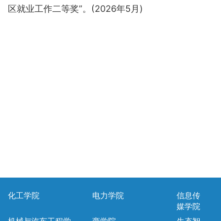
区就业工作二等奖”。(2026年5月)
化工学院
电力学院
信息传
媒学院