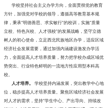
学校坚持社会主义办学方向，全面贯彻党的教育
方针，加强党对学校的领导，遵循高等教育基本规
律，秉承“明德善思、求实敏行”的校训，实施“质量
立校、特色兴校、人才强校”的发展战略，坚守立德
树人的初心使命，立足西北民族地区办学，适应区域
经济社会发展需要，通过加强内涵建设激发办学活
力，全面提高人才培养质量，努力把学校办成区域优
势突出、行业特色鲜明的一流地方性应用型本科高
校。
人才培养。
学校坚持内涵发展，突出教学中心地
位，稳步提高人才培养质量。聚焦区域经济社会发展
对人才的需求，坚持“学生中心、产出导向、持续改