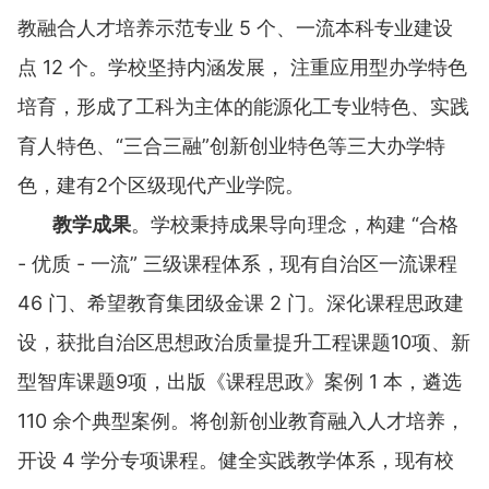
教融合人才培养示范专业 5 个、一流本科专业建设
点 12 个。学校坚持内涵发展， 注重应用型办学特色
培育，形成了工科为主体的能源化工专业特色、实践
育人特色、“三合三融”创新创业特色等三大办学特
色，建有2个区级现代产业学院。
教学成果
。学校秉持成果导向理念，构建 “合格
- 优质 - 一流” 三级课程体系，现有自治区一流课程
46 门、希望教育集团级金课 2 门。深化课程思政建
设，获批自治区思想政治质量提升工程课题10项、新
型智库课题9项，出版《课程思政》案例 1 本，遴选
110 余个典型案例。将创新创业教育融入人才培养，
开设 4 学分专项课程。健全实践教学体系，现有校