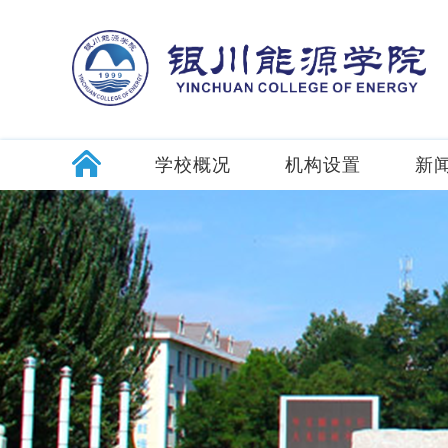
学校概况
机构设置
新