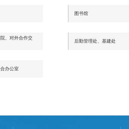
图书馆
学院、对外合作交
后勤管理处、基建处
综合办公室