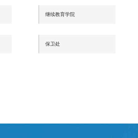
继续教育学院
保卫处