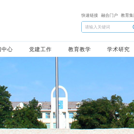
快速链接
融合门户
教育集
闻中心
党建工作
教育教学
学术研究