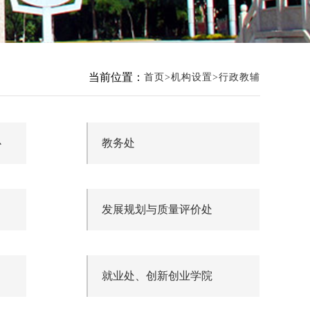
当前位置：
首页
机构设置
行政教辅
心
教务处
发展规划与质量评价处
就业处、创新创业学院