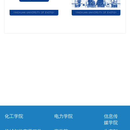
化工学院
电力学院
信息传
媒学院