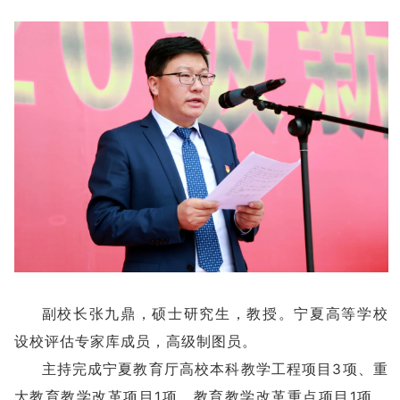
副校长张九鼎，硕士研究生，教授。宁夏高等学校
设校评估专家库成员，高级制图员。
主持完成宁夏教育厅高校本科教学工程项目3项、重
大教育教学改革项目1项、教育教学改革重点项目1项，