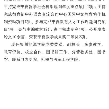
主持完成宁夏哲学社会科学规划年度重点项目1项，主持
完成教育部中外语言交流合作中心国际中文教育协作机
制资助项目1项，参与完成宁夏教育人才工作课题研究项
目1项，参与主编教材1部，参与完成专利1项，公开发表
论文10余篇，荣获宁夏教学成果奖二等奖2项。
现任银川能源学院党委委员、副校长，负责教学、
教育评价、校企合作、图书馆工作。分管教务处、图书
馆。联系电力学院、机械与汽车工程学院。