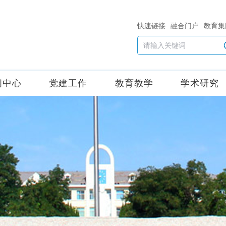
快速链接
融合门户
教育集
闻中心
党建工作
教育教学
学术研究