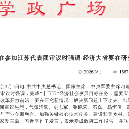
在参加江苏代表团审议时强调 经济大省要在研
2026/3/11
1567
京3月5日电 中共中央总书记、国家主席、中央军委主席习
审议时强调，完成“十五五”经济社会发展目标任务，需要
在改革开放前沿，要在研究新情况、解决新问题上下功夫、出
团审议热烈，气氛活跃。史志军、张晓宏、石磊、杨恒俊、
新与产业创新融合、加强关键核心技术攻关、建设和美乡村、
家发言后，习近平作了发言，表示赞成政府工作报告，并联