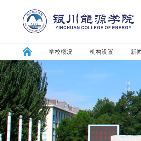
学校概况
机构设置
新