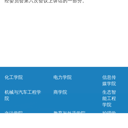
经委员会第六次会议上讲话的一部分。
化工学院
电力学院
信息传
媒学院
机械与汽车工程学
商学院
生态智
院
能工程
学院
文法学院
教育与外语学院
护理学
院