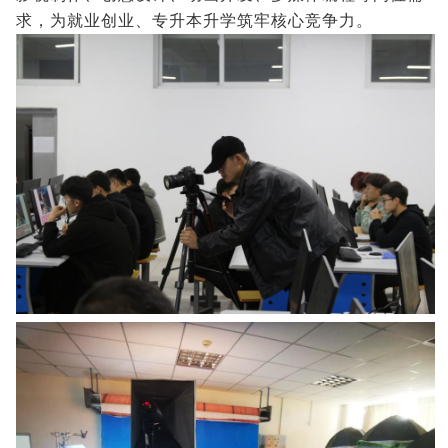
求，为就业创业、专升本升学筑牢核心竞争力。