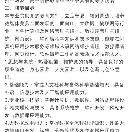
招生对象：高中阶段教育毕业生或具有同等学历者
三、培养目标
本专业贯彻党的教育方针，立足宁夏、辐射周边，培养
德智体美劳全面发展的，面向IT、大数据、物联网等行
业，具备计算机及网络管理与维护、数据库管理与维
护、网页设计、软件编程等知识和技术技能，能够在计
算机应用技术服务等领域从事网络维护管理、数据库管
理、网页设计、软件编程工作的高素质技术技能人才。
1.思想与素质：热爱祖国，拥护党的领导，具备良好的
职业道德、身心素养、人文素养，以及创新与创业意
识。
2.基础能力：掌握人文社科与自然科学基础知识，具备
外语、信息技术及人工智能应用能力。
3.专业核心技能：掌握计算机、数据库、网站及程序设
计相关理论与技术，具备系统维护、软件开发、网站开
发与数据库应用能力。
4.大数据应用能力：掌握数据全流程处理知识，具备大
数据项目开发、运维、分析挖掘及相关领域应用能力。