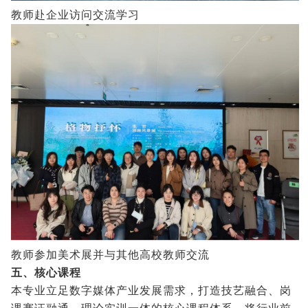
教师赴企业访问交流学习
教师参加美术展并与其他高校教师交流
五、核心课程
本专业立足数字媒体产业发展需求，打造技艺融合、岗