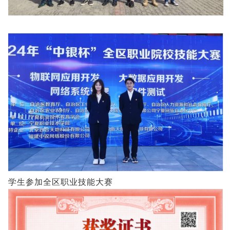
学生参加全区职业技能大赛