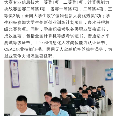
大赛专业信息技术一等奖1项，二等奖1项，计算机能力
挑战赛国赛二等奖1项，省赛一等奖1项，二等奖4项，三
等奖3项；全国大学生数字编辑创新大赛优秀奖1项；学
生积极参加大学生创新创业训练计划项目，多次获得校
级比赛奖项。同时，学生积极考取各类职业资格证书，
成效显著，包括全国计算机等级考试证书、普通话水平
测试等级证书、工业和信息化人才岗位能力认证证书、
CEAC职业技能证书、民用无人驾驶航空器操控员等，为
就业竞争力增添重要砝码。