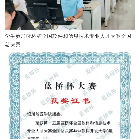
学生参加蓝桥杯全国软件和信息技术专业人才大赛全国
总决赛