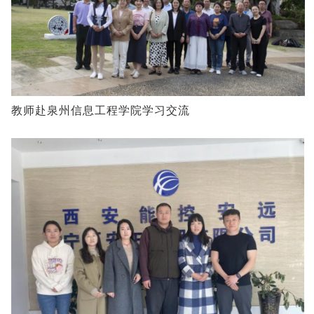
教师赴泉州信息工程学院学习交流