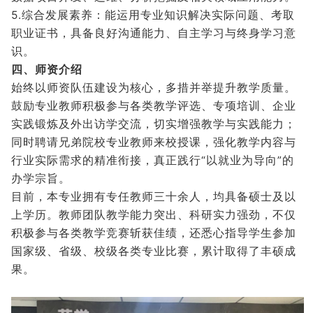
5.综合发展素养：能运用专业知识解决实际问题、考取
职业证书，具备良好沟通能力、自主学习与终身学习意
识。
四、师资介绍
始终以师资队伍建设为核心，多措并举提升教学质量。
鼓励专业教师积极参与各类教学评选、专项培训、企业
实践锻炼及外出访学交流，切实增强教学与实践能力；
同时聘请兄弟院校专业教师来校授课，强化教学内容与
行业实际需求的精准衔接，真正践行“以就业为导向”的
办学宗旨。
目前，本专业拥有专任教师三十余人，均具备硕士及以
上学历。教师团队教学能力突出、科研实力强劲，不仅
积极参与各类教学竞赛斩获佳绩，还悉心指导学生参加
国家级、省级、校级各类专业比赛，累计取得了丰硕成
果。