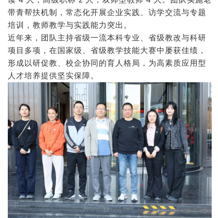
带青帮扶机制，常态化开展企业实践、访学交流与专题
培训，教师教学与实践能力突出。
近年来，团队主持省级一流本科专业、省级教改与科研
项目多项，在国家级、省级教学技能大赛中屡获佳绩，
形成以研促教、校企协同的育人格局，为高素质应用型
人才培养提供坚实保障。