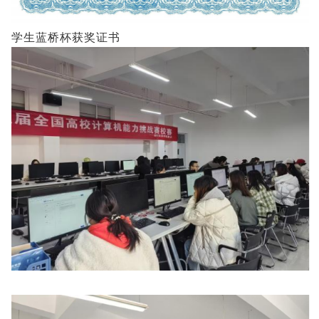
学生蓝桥杯获奖证书