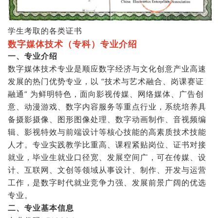
学生考取的各类证书
数字媒体技术（专科）专业介绍
一、专业介绍
数字媒体技术专业是顺应数字经济与文化创意产业高速
发展的热门优势专业，以 “技术与艺术融合、岗课赛证
融通” 为鲜明特色，面向影视传媒、网络媒体、广告创
意、动漫游戏、数字内容服务等重点行业，系统培养具
备摄影摄像、图形图像处理、数字动画制作、音视频编
辑、影视特效与前端设计等核心技能的高素质技术技能
人才。专业实践教学比重高、课程紧贴岗位、证书对接
就业，毕业生就业口径宽、发展空间广，可在传媒、设
计、互联网、文创等领域从事设计、制作、开发与运营
工作，是数字时代就业竞争力强、发展前景广阔的优选
专业。
二、
专业基本信息