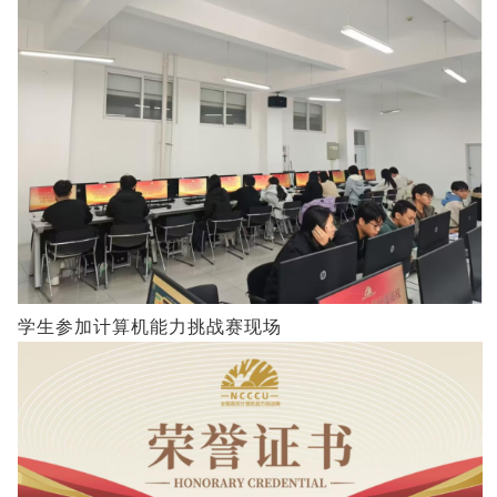
学生参加计算机能力挑战赛现场