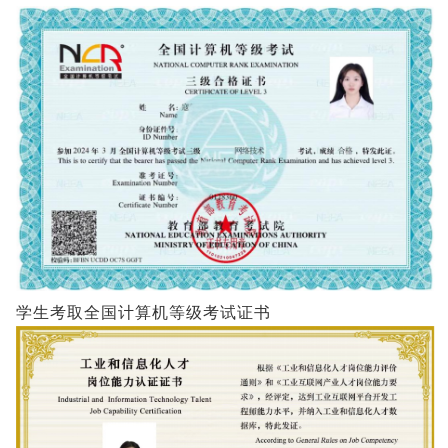
学生考取全国计算机等级考试证书