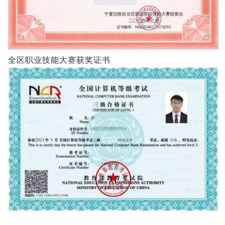
全区职业技能大赛获奖证书