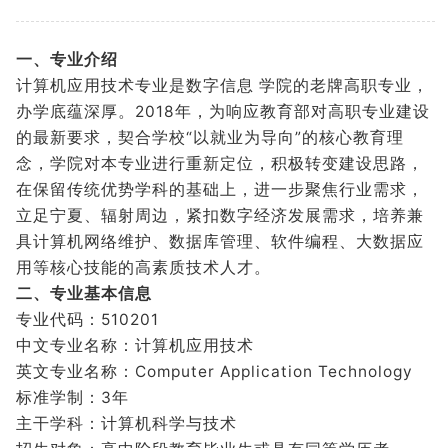
一、专业介绍
计算机应用技术专业是数字信息 学院的老牌高职专业，
办学底蕴深厚。2018年，为响应教育部对高职专业建设
的最新要求，契合学校“以就业为导向”的核心教育理
念，学院对本专业进行重新定位，积极转变建设思路，
在保留传统优势学科的基础上，进一步聚焦行业需求，
立足宁夏、辐射周边，紧扣数字经济发展需求，培养兼
具计算机网络维护、数据库管理、软件编程、大数据应
用等核心技能的高素质技术人才。
二、专业
基本信息
专业代码：510201
中文专业名称：计算机应用技术
英文专业名称：Computer Application Technology
标准学制：3年
主干学科：计算机科学与技术