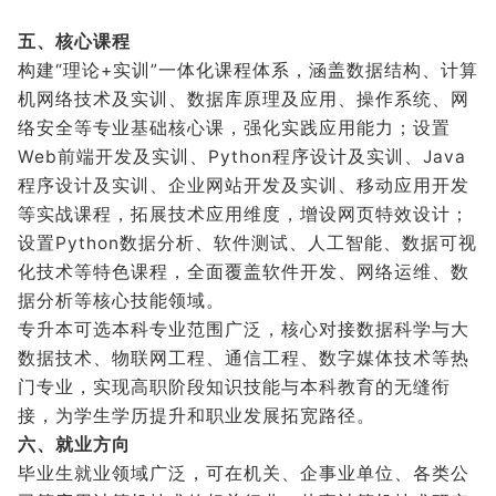
五、核心课程
构建“理论+实训”一体化课程体系，涵盖数据结构、计算
机网络技术及实训、数据库原理及应用、操作系统、网
络安全等专业基础核心课，强化实践应用能力；设置
Web前端开发及实训、Python程序设计及实训、Java
程序设计及实训、企业网站开发及实训、移动应用开发
等实战课程，拓展技术应用维度，增设网页特效设计；
设置Python数据分析、软件测试、人工智能、数据可视
化技术等特色课程，全面覆盖软件开发、网络运维、数
据分析等核心技能领域。
专升本可选本科专业范围广泛，核心对接数据科学与大
数据技术、物联网工程、通信工程、数字媒体技术等热
门专业，实现高职阶段知识技能与本科教育的无缝衔
接，为学生学历提升和职业发展拓宽路径。
六、就业方向
毕业生就业领域广泛，可在机关、企事业单位、各类公