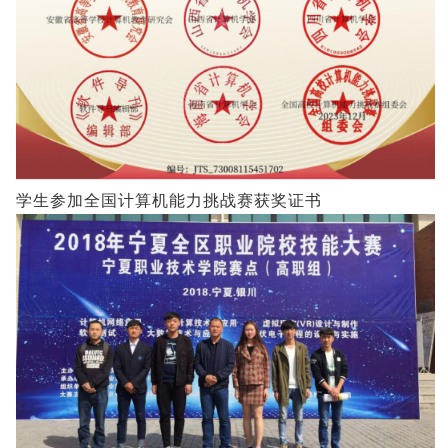
学生参加全国计算机能力挑战赛获奖证书