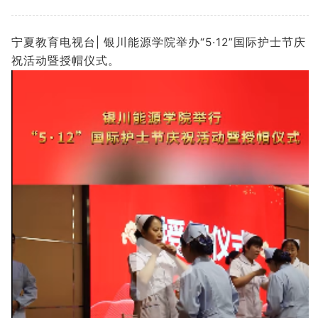
宁夏教育电视台| 银川能源学院举办“5·12”国际护士节庆
祝活动暨授帽仪式。