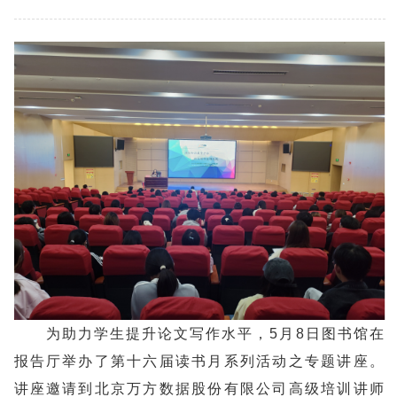
为助力学生提升论文写作水平，5月8日图书馆在
报告厅举办了第十六届读书月系列活动之专题讲座。
讲座邀请到北京万方数据股份有限公司高级培训讲师