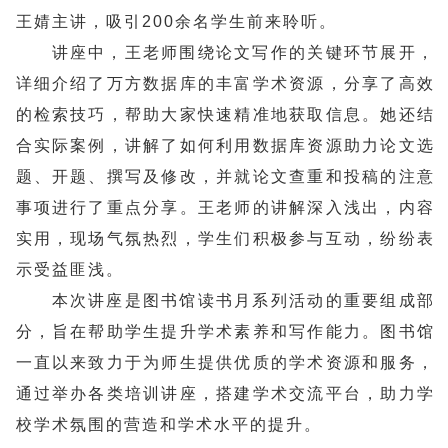
王婧主讲，吸引200余名学生前来聆听。
讲座中，王老师围绕论文写作的关键环节展开，
详细介绍了万方数据库的丰富学术资源，分享了高效
的检索技巧，帮助大家快速精准地获取信息。她还结
合实际案例，讲解了如何利用数据库资源助力论文选
题、开题、撰写及修改，并就论文查重和投稿的注意
事项进行了重点分享。王老师的讲解深入浅出，内容
实用，现场气氛热烈，学生们积极参与互动，纷纷表
示受益匪浅。
本次讲座是图书馆读书月系列活动的重要组成部
分，旨在帮助学生提升学术素养和写作能力。图书馆
一直以来致力于为师生提供优质的学术资源和服务，
通过举办各类培训讲座，搭建学术交流平台，助力学
校学术氛围的营造和学术水平的提升。