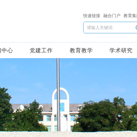
快速链接
融合门户
教育集
闻中心
党建工作
教育教学
学术研究