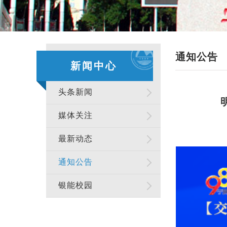
通知公告
新闻中心
头条新闻
媒体关注
最新动态
通知公告
银能校园