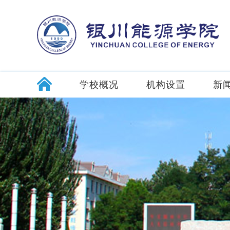
学校概况
机构设置
新