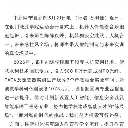
中新网宁夏新闻5月21日电 （记者 石羽佳）近日，
在银川能源学院运动会开幕式上，机器人伴随着音乐翩
翩起舞，引来师生阵阵欢呼。机器狗凌空跳跃，人机合
一，未来感拉风全场，将师生带入智能制造与未来实训
的真实场景中。
2026年，银川能源学院新开设无人机应用技术、智
慧水利技术高职专业，投入500多万元建成MPO光纤、
PACK及逆变器实训生产线等3个产教融合实验车间，新
购教学科研仪器设备1073万元，设备配置与专业匹配度
进一步提升。同时计划新设置人工智能、信息安全以及
智能车辆工程等专业，努力把学校建成智能人才的“练兵
场”。“面对智能时代的挑战，我们努力探索可行路径。
一方面，将智能体深度融入教育教学全流程，提升教育