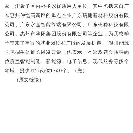
家，汇聚了区内外多家优质用人单位，其中包括来自广
东惠州仲恺高新区的重点企业广东瑞捷新材料股份有限
公司、广东永嘉智能终端有限公司、广东磁稳科技有限
公司、惠州市华阳集团股份有限公司等企业，为我校学
子带来了丰富的就业岗位和广阔的发展机遇。”银川能源
学院招生处处长顾凌云说，他表示，本次双选会招聘岗
位覆盖智能制造、新能源、电子信息、现代服务等多个
领域，提供就业岗位1340个。（完）
（
原文链接）