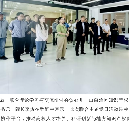
后，联合理论学习与交流研讨会议召开，由自治区知识产权
支书记、院长李杰在致辞中表示，此次联合主题党日活动是校
通协作平台，推动高校人才培养、科研创新与地方知识产权
赢。