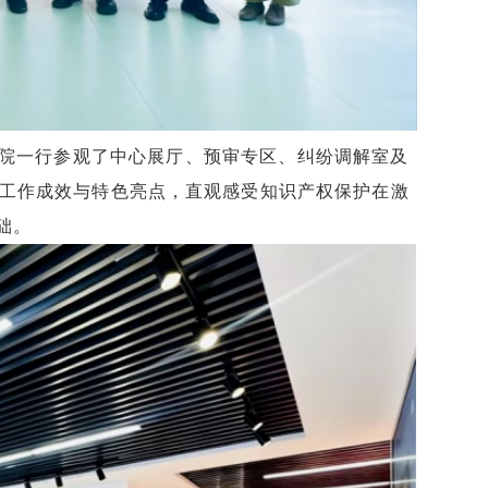
院一行参观了中心展厅、预审专区、纠纷调解室及
工作成效与特色亮点，直观感受知识产权保护在激
础。