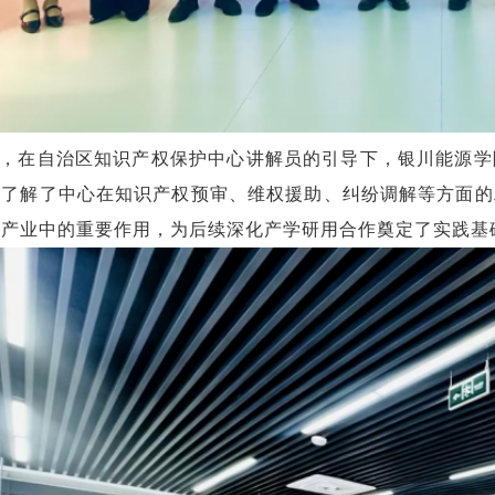
，在自治区知识产权保护中心讲解员的引导下，银川能源学
统了解了中心在知识产权预审、维权援助、纠纷调解等方面的
能产业中的重要作用，为后续深化产学研用合作奠定了实践基