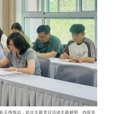
长王伟指出，此次主题党日活动主题鲜明、内容充