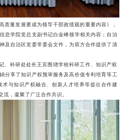
高质量发展要成为领导干部政绩观的重要内容》，
信息学院党总支副书记白金峰领学相关内容；自治
神及自治区党委常委会文件，为双方合作提供了清
记、科研处处长王宾围绕学校科研工作、知识产权
娟分享了知识产权预审服务及高价值专利培育等工
技术与知识产权融合、创新人才培养等提出合作建
交流，凝聚了广泛合作共识。