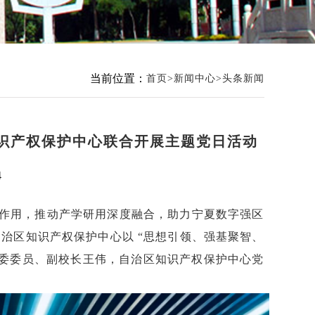
当前位置：
首页
新闻中心
头条新闻
知识产权保护中心联合开展主题党日活动
4
作用，推动产学研用深度融合，助力宁夏数字强区
院与自治区知识产权保护中心以 “思想引领、强基聚智、
党委委员、副校长王伟，自治区知识产权保护中心党