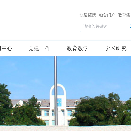
快速链接
融合门户
教育集
闻中心
党建工作
教育教学
学术研究