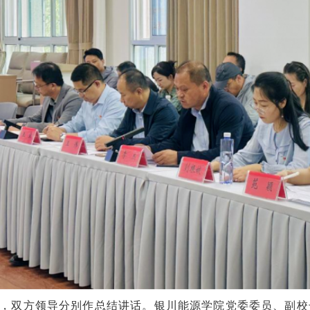
，双方领导分别作总结讲话。银川能源学院党委委员、副校