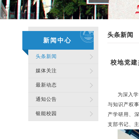
头条新闻
新闻中心
头条新闻
校地党建
媒体关注
最新动态
为深入学
通知公告
与知识产权事
银能校园
产学研用、深
支部书记、主