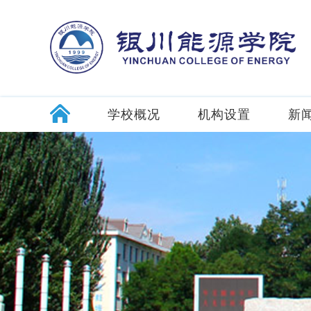
学校概况
机构设置
新