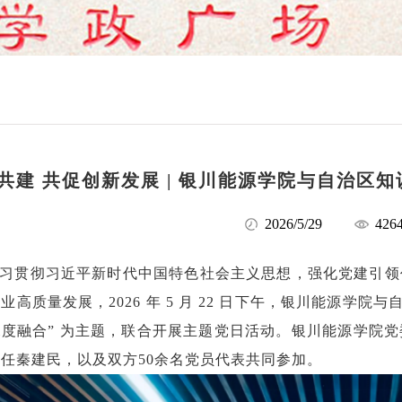
共建 共促创新发展 | 银川能源学院与自治区
2026/5/29
426
习贯彻习近平新时代中国特色社会主义思想，强化党建引领
业高质量发展，2026 年 5 月 22 日下午，银川能源学
度融合” 为主题，联合开展主题党日活动。银川能源学院
任秦建民，以及双方50余名党员代表共同参加。