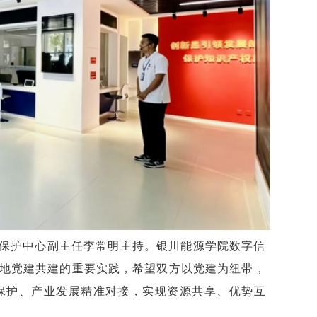
保护中心副主任李常明主持。银川能源学院数字信
地党建共建的重要实践，希望双方以党建为纽带，
保护、产业发展精准对接，实现资源共享、优势互