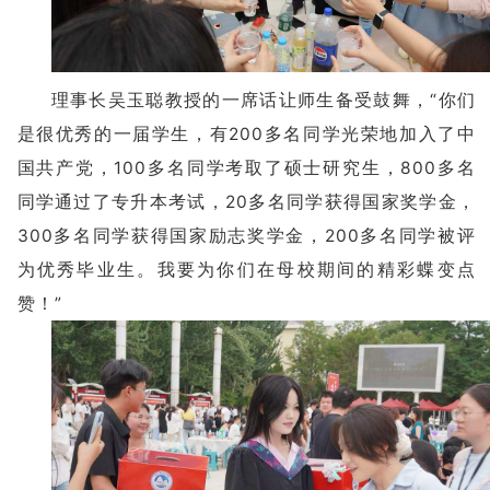
理事长吴玉聪教授的一席话让师生备受鼓舞，“你们
是很优秀的一届学生，有200多名同学光荣地加入了中
国共产党，100多名同学考取了硕士研究生，800多名
同学通过了专升本考试，20多名同学获得国家奖学金，
300多名同学获得国家励志奖学金，200多名同学被评
为优秀毕业生。我要为你们在母校期间的精彩蝶变点
赞！”