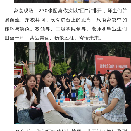
家宴现场，230张圆桌依次以“回”字排开，师生们并
肩而坐、穿梭其间，没有讲台上的距离，只有家宴中的
碰杯与笑谈。校领导、二级学院领导、老师和毕业生们
围坐一堂，共品美食、畅谈过往、寄语未来。