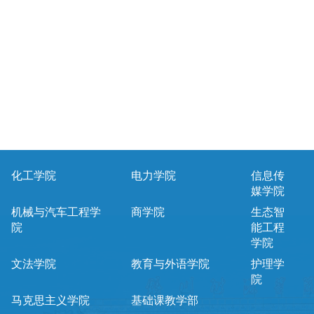
化工学院
电力学院
信息传
媒学院
机械与汽车工程学
商学院
生态智
院
能工程
学院
文法学院
教育与外语学院
护理学
院
马克思主义学院
基础课教学部