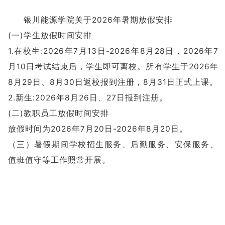
银川能源学院关于2026年暑期放假安排
(一)学生放假时间安排
1.在校生:2026年7月13日-2026年8月28日，2026年7
月10日考试结束后，学生即可离校。所有学生于2026年
8月29日、8月30日返校报到注册，8月31日正式上课。
2.新生:2026年8月26日、27日报到注册。
(二)教职员工放假时间安排
放假时间为2026年7月20日-2026年8月20日。
（三）暑假期间学校招生服务、后勤服务、安保服务、
值班值守等工作照常开展。