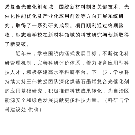
烯复合光催化剂领域，围绕新材料制备关键技术、光
催化性能优化及产业化应用前景等方向开展系统研
究，取得了一系列研究成果。项目顺利通过终期验
收，标志着学校在新材料领域的科技研究与创新取得
了新突破。
近年来，学校围绕内涵式发展目标，不断优化科
研管理机制，完善科研评价体系，着力培育应用型科
技人才，积极搭建高水平科研平台。下一步，学校将
持续支持王伟教授团队深化煤基石墨烯复合光催化剂
的应用基础研究，积极推进科技成果转化，为自治区
能源安全和绿色发展贡献更多科技力量。（科研与学
科建设处 供稿）