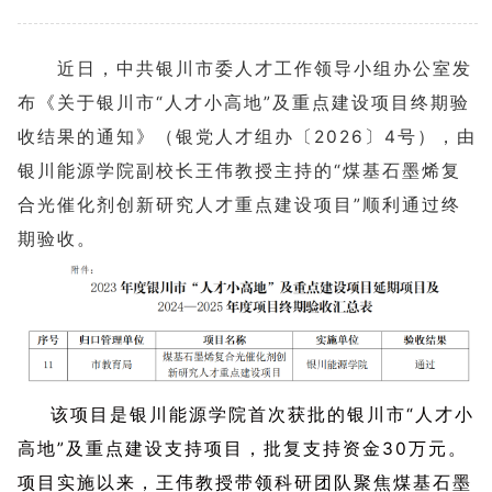
近日，中共银川市委人才工作领导小组办公室发
布《关于银川市“人才小高地”及重点建设项目终期验
收结果的通知》（银党人才组办〔2026〕4号），由
银川能源学院副校长王伟教授主持的“煤基石墨烯复
合光催化剂创新研究人才重点建设项目”顺利通过终
期验收。
该项目是银川能源学院首次获批的银川市“人才小
高地”及重点建设支持项目，批复支持资金30万元。
项目实施以来，王伟教授带领科研团队聚焦煤基石墨