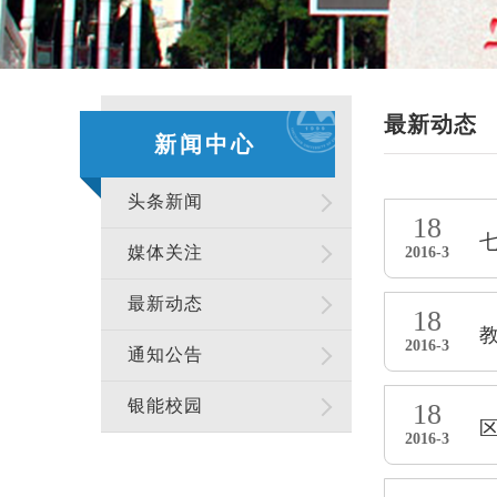
最新动态
新闻中心
头条新闻
18
媒体关注
2016-3
最新动态
18
2016-3
通知公告
银能校园
18
2016-3