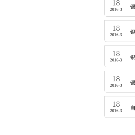
18
2016-3
18
2016-3
18
2016-3
18
2016-3
18
2016-3