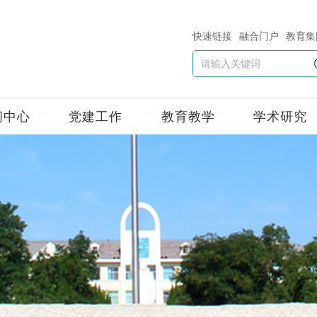
快速链接
融合门户
教育集
闻中心
党建工作
教育教学
学术研究