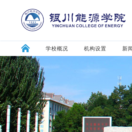
学校概况
机构设置
新