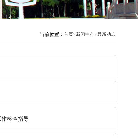
当前位置：
首页
新闻中心
最新动态
工作检查指导